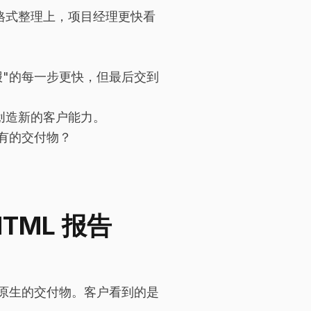
格式整理上，项目经理更快看
报"的每一步更快，但最后交到
创造新的客户能力。
没有的交付物？
HTML 报告
器原生的交付物。客户看到的是