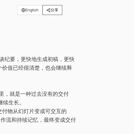
English
分享
访谈纪要，更快地生成初稿，更快
这个价值已经很清楚，也会继续释
里，就是一种过去没有的交付
继续生长。
，交付物从幻灯片变成可交互的
、工作流和持续记忆，最终变成交付