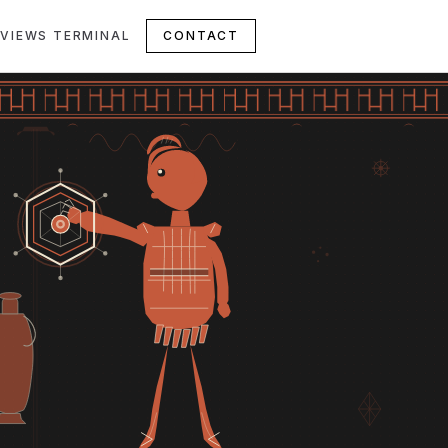
VIEWS TERMINAL
CONTACT