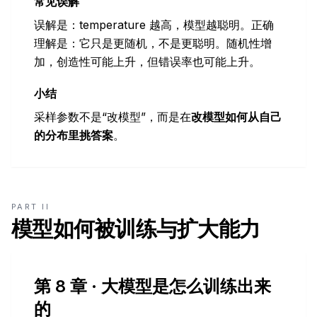
常见误解
误解是：temperature 越高，模型越聪明。正确
理解是：它只是更随机，不是更聪明。随机性增
加，创造性可能上升，但错误率也可能上升。
小结
采样参数不是“改模型”，而是在
改模型如何从自己
的分布里挑答案
。
PART II
模型如何被训练与扩大能力
第 8 章 · 大模型是怎么训练出来
的