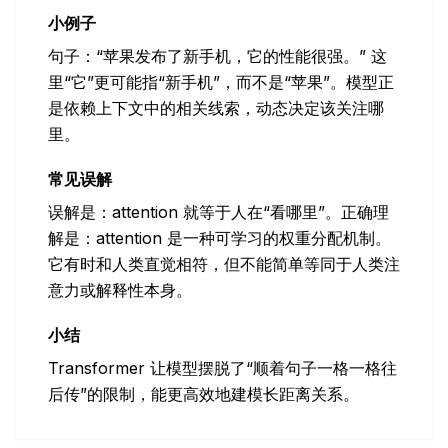
小例子
句子：“苹果发布了新手机，它的性能很强。” 这
里“它”更可能指“新手机”，而不是“苹果”。模型正
是依赖上下文中的相关线索，动态决定该关注哪
里。
常见误解
误解是：attention 就等于人在“看哪里”。正确理
解是：attention 是一种可学习的权重分配机制。
它有时和人类直觉相符，但不能简单等同于人类注
意力或解释性本身。
小结
Transformer 让模型摆脱了“顺着句子一格一格往
后传”的限制，能更高效地建模长距离关系。