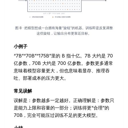
图 8 · 把模型想成一台拥有海量“旋钮”的机器。训练即是反复调整
这些旋钮，让输出分布更靠近目标。
小例子
“7B”“70B”“175B”里的 B 指十亿。7B 大约是 70
亿参数，70B 大约是 700 亿参数。参数更多通常
意味着模型容量更大，但也意味着显存、推理吞
吐、部署成本的压力更大。
常见误解
误解是：参数越多一定越好。正确理解是：参数只
是能力上限和容量的一部分；训练得更“合理”的
70B，完全可能压过训练不足的更大模型。