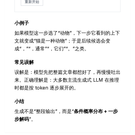
重新开始
小例子
如果模型这一步选了“动物”，下一步它看到的上下
文就变成“猫是一种动物”；于是后续候选会变
成“，”“，通常”“，它们”“。”之类。
常见误解
误解是：模型先把整篇文章都想好了，再慢慢吐出
来。正确理解是：大多数主流生成式 LLM 在推理
时都是按 token 逐步展开的。
小结
生成不是“整段输出”，而是“
条件概率分布 + 一步
步解码
”。