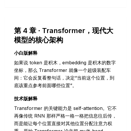
第 4 章 · Transformer，现代大
模型的核心架构
小白版解释
如果说 token 是积木，embedding 是积木的数字
坐标，那么 Transformer 就像一个超级装配车
间：它会反复看整句话，决定“当前这个位置，到
底该重点参考前面哪些位置”。
技术版解释
Transformer 的关键能力是 self-attention。它不
再像传统 RNN 那样严格一格一格把信息往后传，
而是能让每个位置直接对其他位置分配注意力权
重。原始 Transformer 论文把 multi-head