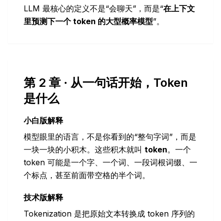
LLM 最核心的定义不是“会聊天”，而是“
在上下文
里预测下一个 token 的大型概率模型
”。
第 2 章 · 从一句话开始，Token
是什么
小白版解释
模型眼里的语言，不是你看到的“整句字词”，而是
一块一块的小积木。这些积木就叫
token
。一个
token 可能是一个字、一个词、一段词根词缀、一
个标点，甚至前面带空格的半个词。
技术版解释
Tokenization 是把原始文本转换成 token 序列的