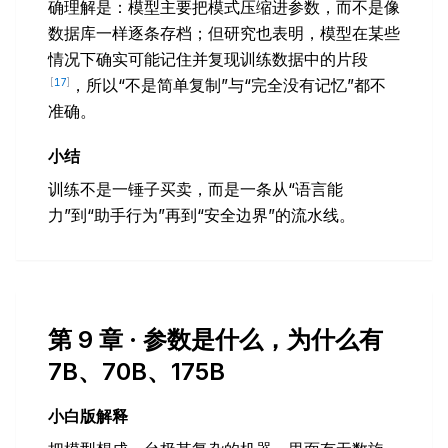
确理解是：模型主要把模式压缩进参数，而不是像
数据库一样逐条存档；但研究也表明，模型在某些
情况下确实可能记住并复现训练数据中的片段
，所以“不是简单复制”与“完全没有记忆”都不
[
17
]
准确。
小结
训练不是一锤子买卖，而是一条从“语言能
力”到“助手行为”再到“安全边界”的流水线。
第 9 章 · 参数是什么，为什么有
7B、70B、175B
小白版解释