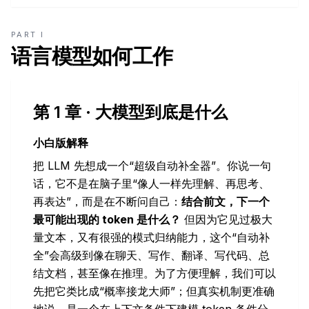
PART I
语言模型如何工作
第 1 章 · 大模型到底是什么
小白版解释
把 LLM 先想成一个“超级自动补全器”。你说一句
话，它不是在脑子里“像人一样先理解、再思考、
再表达”，而是在不断问自己：
结合前文，下一个
最可能出现的 token 是什么？
但因为它见过极大
量文本，又有很强的模式归纳能力，这个“自动补
全”会高级到像在聊天、写作、翻译、写代码、总
结文档，甚至像在推理。为了方便理解，我们可以
先把它类比成“概率接龙大师”；但真实机制更准确