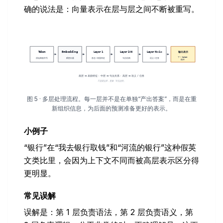
确的说法是：向量表示在层与层之间不断被重写。
图 5 · 多层处理流程。每一层并不是在单独“产出答案”，而是在重
新组织信息，为后面的预测准备更好的表示。
小例子
“银行”在“我去银行取钱”和“河流的银行”这种假英
文类比里，会因为上下文不同而被高层表示区分得
更明显。
常见误解
误解是：第 1 层负责语法，第 2 层负责语义，第