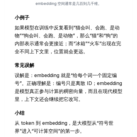
embedding 空间通常是几百到几千维。
小例子
如果模型在训练中反复看到“猫会叫、会跑、是动
物”“狗会叫、会跑、是动物”，那么“猫”和“狗”的
内部表示通常会更接近；而“冰箱”“火车”出现在完
全不同上下文里，位置就会更远。
常见误解
误解是：embedding 就是“给每个词一个固定编
号”。正确理解是：编号只是离散 ID；embedding
是模型真正参与计算的稠密向量，而且在现代模型
里，上下文还会继续把它改写。
小结
从 token 到 embedding，是大模型从“符号世
界”进入“可计算空间”的第一步。