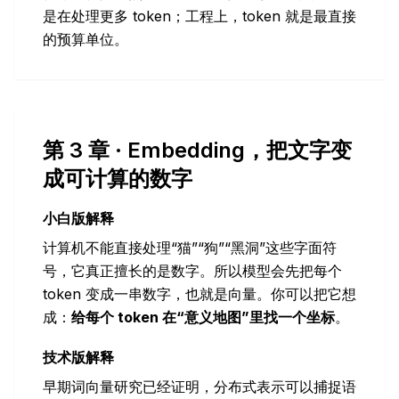
是在处理更多 token；工程上，token 就是最直接
的预算单位。
第 3 章 · Embedding，把文字变
成可计算的数字
小白版解释
计算机不能直接处理“猫”“狗”“黑洞”这些字面符
号，它真正擅长的是数字。所以模型会先把每个
token 变成一串数字，也就是向量。你可以把它想
成：
给每个 token 在“意义地图”里找一个坐标
。
技术版解释
早期词向量研究已经证明，分布式表示可以捕捉语